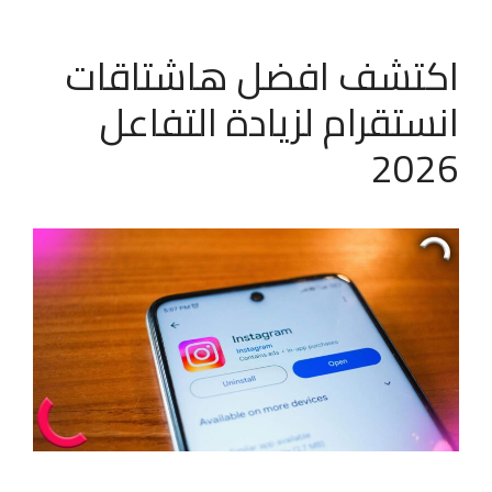
اكتشف افضل هاشتاقات
انستقرام لزيادة التفاعل
2026