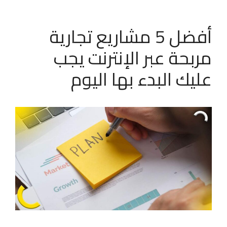
أفضل 5 مشاريع تجارية
مربحة عبر الإنترنت يجب
عليك البدء بها اليوم