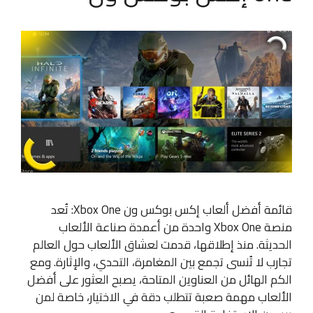
قائمة أفضل ألعاب إكس بوكس ون Xbox One: تُعد
منصة Xbox One واحدة من أعمدة صناعة الألعاب
الحديثة. منذ إطلاقها، قدمت لعشاق الألعاب حول العالم
تجارب لا تُنسى تجمع بين المغامرة، التحدي، والإثارة. ومع
الكم الهائل من العناوين المتاحة، يصبح العثور على أفضل
الألعاب مهمة صعبة تتطلب دقة في الاختيار، خاصة لمن