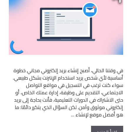
في وقتنا الحالي، أصبح إنشاء بريد إلكتروني مجاني خطوة
أساسية لأي شخص يريد استخدام الإنترنت بشكل طبيعي.
سواء كنت ترغب في التسجيل في مواقع التواصل
الاجتماعي، التقديم على وظيفة، إدارة عملك الخاص، أو
حتى الاشتراك في الدورات التعليمية، فأنت بحاجة إلى بريد
إلكتروني موثوق وآمن. لكن السؤال الذي يتكرر دائمًا: ما
هو أفضل موقع لإنشاء …