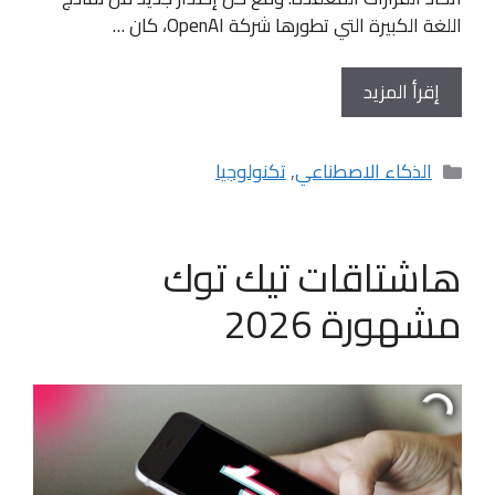
اللغة الكبيرة التي تطورها شركة OpenAI، كان …
إقرأ المزيد
التصنيفات
الذكاء الاصطناعي
,
تكنولوجيا
هاشتاقات تيك توك
مشهورة 2026