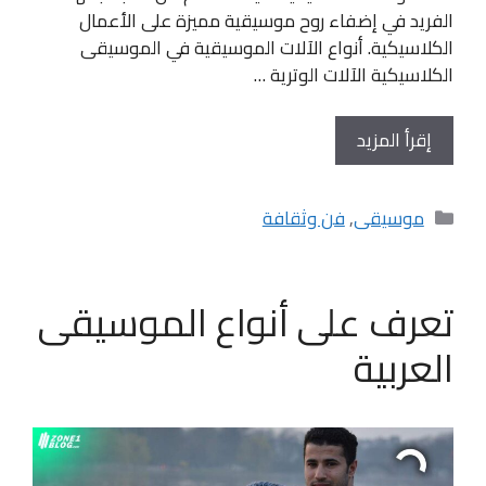
الفريد في إضفاء روح موسيقية مميزة على الأعمال
الكلاسيكية. أنواع الآلات الموسيقية في الموسيقى
الكلاسيكية الآلات الوترية …
إقرأ المزيد
التصنيفات
موسيقى
,
فن وثقافة
تعرف على أنواع الموسيقى
العربية