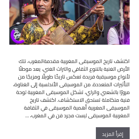
اكتشف تاريخ الموسيقى المغربية مقدمةالمغرب، تلك
الأرض الغنية بالتنوع الثقافي والتراث الغني، يعد موطنًا
لأنواع موسيقية فريدة تعكس تاريخًا طويلًا ومزيجًا من
التأثيرات المتعددة. من الموسيقى الأندلسية إلى الغناوة،
مرورًا بالشعبي والراي، تشكل الموسيقى المغربية لوحة
فنية متكاملة تستحق الاستكشاف. اكتشف تاريخ
الموسيقى المغربية أهمية الموسيقى في الثقافة
المغربية الموسيقى ليست مجرد فن في المغرب، …
إقرأ المزيد