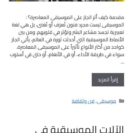
مقدمة كيف أثر الجاز على الموسيقى المعاصرة؟ :
الموسيقى ليست مجرد فنون تُعزف أو تُغنى، بل هي لغة
تعبيرية تجسد مشاعر البشر وتؤثر في قلوبهم. ومن بين
الأنماط الموسيقية التي أحدثت ثورة في العالم، يأتي الجاز
كواحد من أكثر الأنواع تأثيراً على الموسيقى المعاصرة.
سواء في طريقة الأداء، أو في الأنغام، أو حتى في أسلوب
…
إقرأ المزيد
التصنيفات
موسيقى
,
فن وثقافة
الآلات الموسيقية في