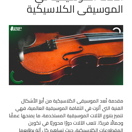
الموسيقى الكلاسيكية
مقدمة تُعد الموسيقى الكلاسيكية من أبرز الأشكال
الفنية التي أثرت في الثقافة الموسيقية العالمية، فهي
تتميز بتنوع الآلات الموسيقية المستخدمة، ما يمنحها عمقًا
وجمالًا فريدًا. تلعب الآلات دورًا محوريًا في تكوين
المقطوعات الكلاسيكية، حيث تساهم كل آلة بطابعها