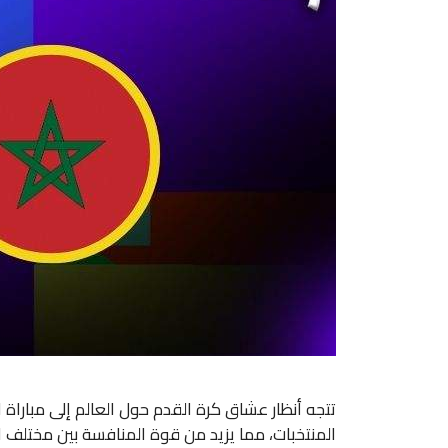
المنتخبات، مما يزيد من قوة المنافسة بين مختلف ا