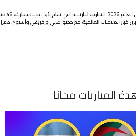
تتجه أنظار
ن كبار المنتخبات العالمية، مع حضور عربي وإفريقي وآسيوي مميز، 