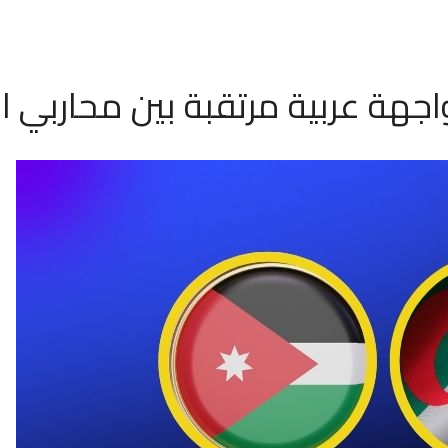
 مواجهة عربية مرتقبة بين محاربي