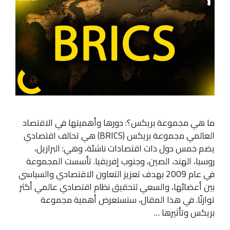
ما هي مجموعة بريكس؟: دورها وأهميتها في الاقتصاد
العالمي مجموعة بريكس (BRICS) هي تحالف اقتصادي
يضم خمس دول ذات اقتصادات ناشئة، وهي: البرازيل،
روسيا، الهند، الصين، وجنوب إفريقيا. تأسست المجموعة
في عام 2009 بهدف تعزيز التعاون الاقتصادي والسياسي
بين أعضائها، والسعي لتحقيق نظام اقتصادي عالمي أكثر
توازنًا. في هذا المقال، سنستعرض أهمية مجموعة
بريكس وتأثيرها …