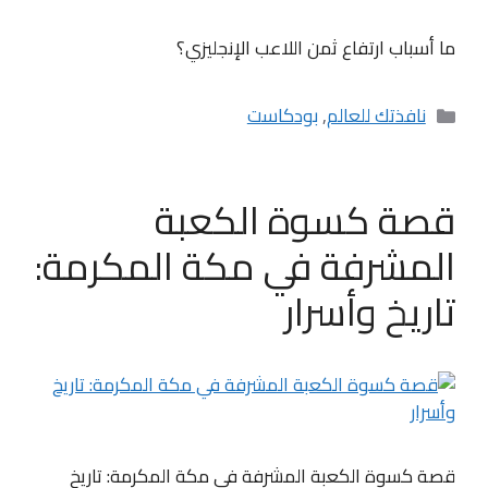
ما أسباب ارتفاع ثمن اللاعب الإنجليزي؟
التصنيفات
نافذتك للعالم
,
بودكاست
قصة كسوة الكعبة
المشرفة في مكة المكرمة:
تاريخ وأسرار
قصة كسوة الكعبة المشرفة في مكة المكرمة: تاريخ