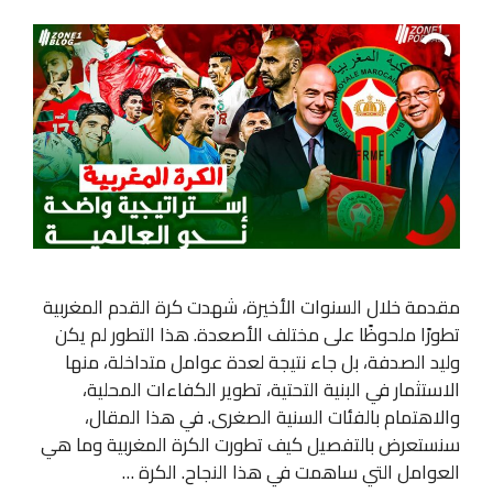
مقدمة خلال السنوات الأخيرة، شهدت كرة القدم المغربية
تطورًا ملحوظًا على مختلف الأصعدة. هذا التطور لم يكن
وليد الصدفة، بل جاء نتيجة لعدة عوامل متداخلة، منها
الاستثمار في البنية التحتية، تطوير الكفاءات المحلية،
والاهتمام بالفئات السنية الصغرى. في هذا المقال،
سنستعرض بالتفصيل كيف تطورت الكرة المغربية وما هي
العوامل التي ساهمت في هذا النجاح. الكرة …