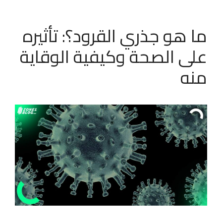
ما هو جذري القرود؟: تأثيره
على الصحة وكيفية الوقاية
منه