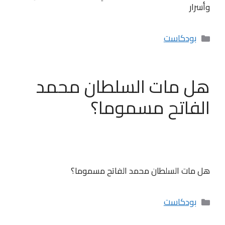
وأسرار
التصنيفات
بودكاست
هل مات السلطان محمد
الفاتح مسموما؟
هل مات السلطان محمد الفاتح مسموما؟
التصنيفات
بودكاست