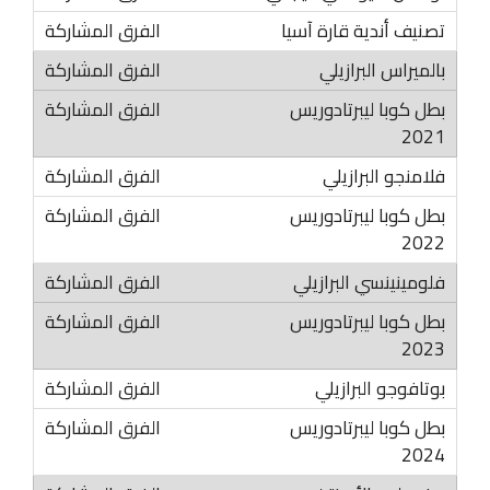
تصنيف أندية قارة آسيا
بالميراس البرازيلي
بطل كوبا ليبرتادوريس
2021
فلامنجو البرازيلي
بطل كوبا ليبرتادوريس
2022
فلومينينسي البرازيلي
بطل كوبا ليبرتادوريس
2023
بوتافوجو البرازيلي
بطل كوبا ليبرتادوريس
2024