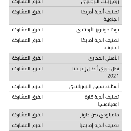
ريفير بليت الأرجنتيني
تصنيف أندية أمريكا
الجنوبية
بوكا جونيورز الأرجنتيني
تصنيف أندية أمريكا
الجنوبية
الأهلي المصري
بطل دوري أبطال إفريقيا
2021
أوكلاند سيتي النيوزيلاندي
تصنيف أندية قارة
أوقيانوسيا
ماميلودي صن داونز
تصنيف أندية إفريقيا