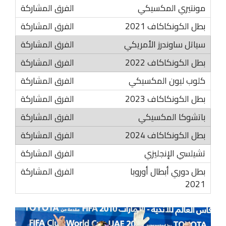
مونتيري المكسيكي
بطل الكونكاكاف 2021
سياتل ساوندرز الأمريكي
بطل الكونكاكاف 2022
كلوب ليون المكسيكي
بطل الكونكاكاف 2023
باتشوكا المكسيكي
بطل الكونكاكاف 2024
تشيلسي الإنجليزي
بطل دوري أبطال أوروبا
2021