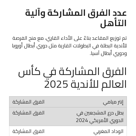
عدد الفرق المشاركة وآلية
التأهل
تم توزيع المقاعد بناءً على الأداء القاري، مع منح الفرصة
للأندية البطلة في البطولات القارية مثل دوري أبطال أوروبا
ودوري أبطال آسيا.
الفرق المشاركة في كأس
العالم للأندية 2025
إنتر ميامي
بطل درع المشجعين في
الدوري الأمريكي 2024
الوداد المغربي