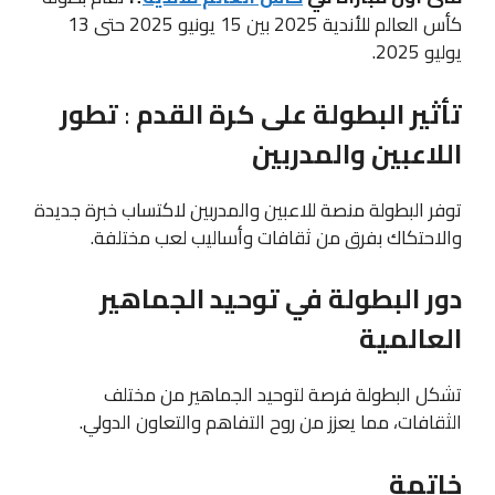
كأس العالم للأندية 2025 بين 15 يونيو 2025 حتى 13
يوليو 2025.
تأثير البطولة على كرة القدم
:
تطور
اللاعبين والمدربين
توفر البطولة منصة للاعبين والمدربين لاكتساب خبرة جديدة
والاحتكاك بفرق من ثقافات وأساليب لعب مختلفة.
دور البطولة في توحيد الجماهير
العالمية
تشكل البطولة فرصة لتوحيد الجماهير من مختلف
الثقافات، مما يعزز من روح التفاهم والتعاون الدولي.
خاتمة