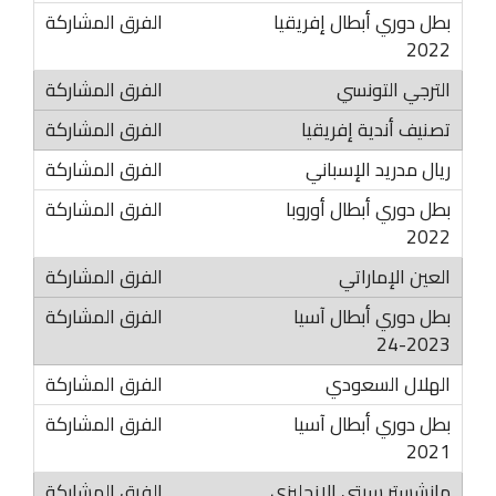
بطل دوري أبطال إفريقيا
2022
الترجي التونسي
تصنيف أندية إفريقيا
ريال مدريد الإسباني
بطل دوري أبطال أوروبا
2022
العين الإماراتي
بطل دوري أبطال آسيا
2023-24
الهلال السعودي
بطل دوري أبطال آسيا
2021
مانشستر سيتي الإنجليزي