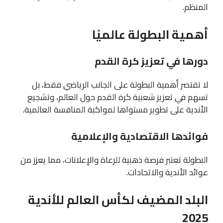
المنظم.
أهمية البطولة عالميًا
دورها في تعزيز كرة القدم
لا تقتصر أهمية البطولة على الجانب الرياضي فقط، بل
تسهم في تعزيز شعبية كرة القدم حول العالم، وتشجيع
الأندية على تطوير مستواها لمواكبة المنافسة العالمية.
فوائدها الاقتصادية والإعلامية
البطولة تعتبر فرصة ذهبية للرعاة والإعلانات، مما يعزز من
عوائد الأندية والاتحادات.
البلد المضيف لكأس العالم للأندية
2025