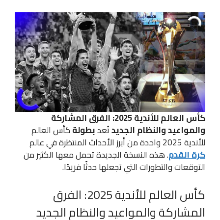
كأس العالم للأندية 2025: الفرق المشاركة
والمواعيد والنظام الجديد
تُعد
بطولة
كأس العالم
للأندية 2025 واحدة من أبرز الأحداث المنتظرة في عالم
كرة القدم
. هذه النسخة الجديدة تحمل معها الكثير من
التوقعات والتطورات التي تجعلها حدثًا فريدًا.
كأس العالم للأندية 2025: الفرق
المشاركة والمواعيد والنظام الجديد