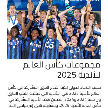
مجموعات كأس العالم
للأندية 2025
حسب الاتحاد الدولي لكرة القدم الفرق المشاركة في كأس
العالم للأندية 2025 هي اللأندية التي حققت اللقب القاري
بين سنة 2021 و2024، لتضمن هذه الأندية المشاركة في
كأس العالم للأندية 2025، ومشاركة نادي إنتر ميامي البلد