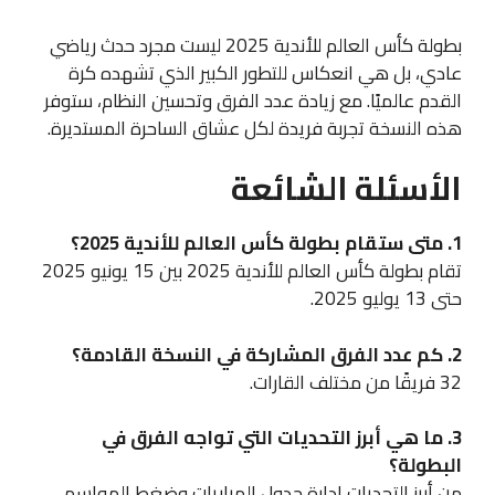
بطولة كأس العالم للأندية 2025 ليست مجرد حدث رياضي
عادي، بل هي انعكاس للتطور الكبير الذي تشهده كرة
القدم عالميًا. مع زيادة عدد الفرق وتحسين النظام، ستوفر
هذه النسخة تجربة فريدة لكل عشاق الساحرة المستديرة.
الأسئلة الشائعة
1. متى ستقام بطولة كأس العالم للأندية 2025؟
تقام بطولة كأس العالم للأندية 2025 بين 15 يونيو 2025
حتى 13 يوليو 2025.
2. كم عدد الفرق المشاركة في النسخة القادمة؟
32 فريقًا من مختلف القارات.
3. ما هي أبرز التحديات التي تواجه الفرق في
البطولة؟
من أبرز التحديات إدارة جدول المباريات وضغط المواسم