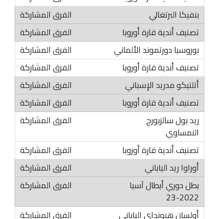
بنفيكا البرتغالي
تصنيف أندية قارة أوروبا
بوروسيا دورتموند الألماني
تصنيف أندية قارة أوروبا
أتلتيكو مدريد الإسباني
تصنيف أندية قارة أوروبا
ريد بول سالزبورج
النمساوي
تصنيف أندية قارة أوروبا
أوراوا ريد الياباني
بطل دوري أبطال آسيا
2022-23
أولسان هيونداي الياباني