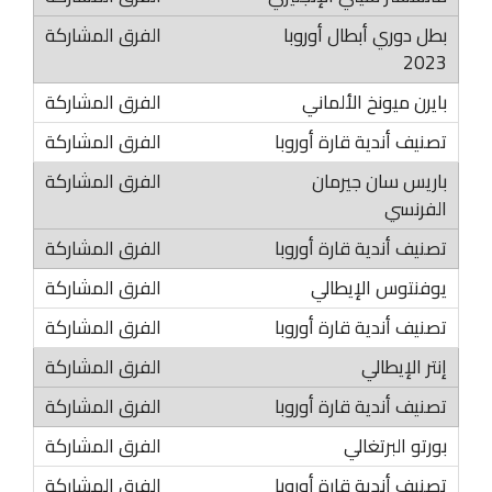
بطل دوري أبطال أوروبا
2023
بايرن ميونخ الألماني
تصنيف أندية قارة أوروبا
باريس سان جيرمان
الفرنسي
تصنيف أندية قارة أوروبا
يوفنتوس الإيطالي
تصنيف أندية قارة أوروبا
إنتر الإيطالي
تصنيف أندية قارة أوروبا
بورتو البرتغالي
تصنيف أندية قارة أوروبا