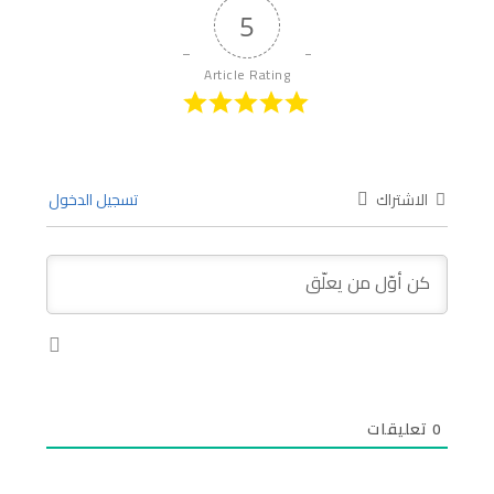
5
Article Rating
الاشتراك
تسجيل الدخول
0
تعليقات