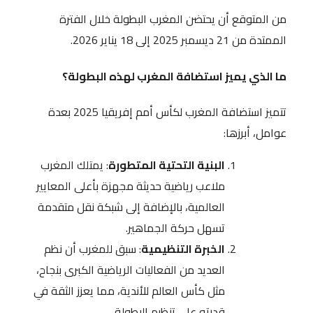
من المتوقع أن يحتضن المغرب البطولة خلال الفترة
الممتدة من 21 ديسمبر 2025 إلى 18 يناير 2026.
ما الذي يميز استضافة المغرب لهذه البطولة؟
تتميز استضافة المغرب لكأس أمم إفريقيا 2025 بعدة
عوامل، أبرزها:
البنية التحتية المتطورة
: يمتلك المغرب
ملاعب رياضية حديثة مجهزة بأعلى المعايير
العالمية، بالإضافة إلى شبكة نقل متقدمة
تسهل حركة الجماهير.
الخبرة التنظيمية
: سبق للمغرب أن نظم
العديد من الفعاليات الرياضية الكبرى بنجاح،
مثل كأس العالم للأندية، مما يعزز الثقة في
قدرته على تنظيم البطولة.