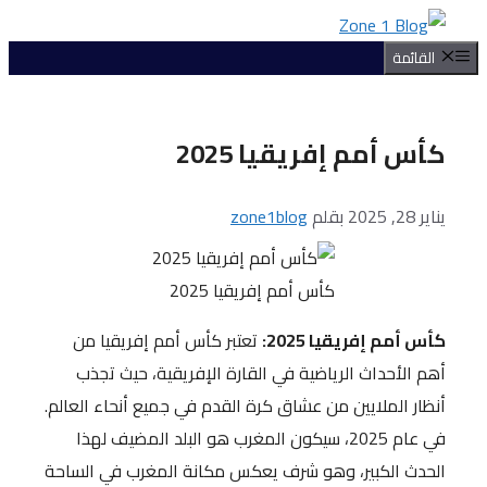
ل
القائمة
توى
كأس أمم إفريقيا 2025
يناير 28, 2025
بقلم
zone1blog
كأس أمم إفريقيا 2025
كأس أمم إفريقيا 2025:
تعتبر كأس أمم إفريقيا من
أهم الأحداث الرياضية في القارة الإفريقية، حيث تجذب
أنظار الملايين من عشاق كرة القدم في جميع أنحاء العالم.
في عام 2025، سيكون المغرب هو البلد المضيف لهذا
الحدث الكبير، وهو شرف يعكس مكانة المغرب في الساحة