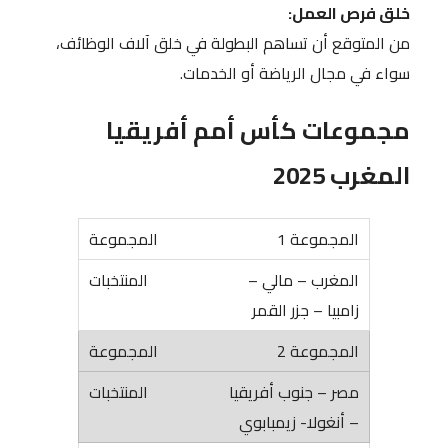
خلق فرص العمل:
من المتوقع أن تساهم البطولة في خلق آلاف الوظائف،
سواء في مجال الرياضة أو الخدمات.
مجموعات كأس أمم أفريقيا
المغرب 2025
المجموعة 1
المغرب – مالي –
زامبيا – جزر القمر
المجموعة 2
مصر – جنوب أفريقيا
– أنغولا- زيمبابوي