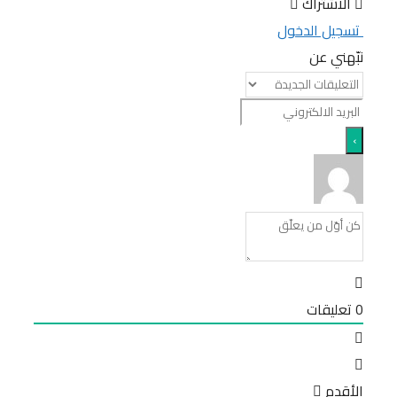
الاشتراك
تسجيل الدخول
نبّهني عن
0
تعليقات
الأقدم