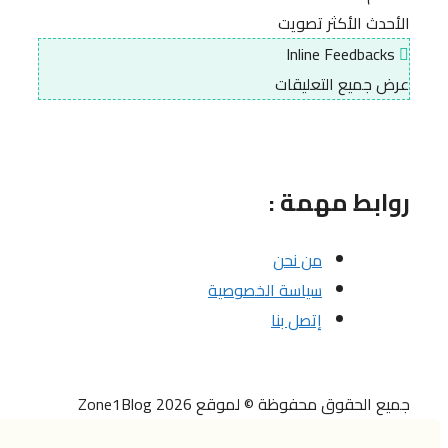
الأحدث
الأكثر تصويت
Inline Feedbacks
عرض جميع التعليقات
روابط مهمة :
من نحن
سياسة الخصوصية
إتصل بنا
جميع الحقوق محفوظة © لموقع Zone1Blog 2026