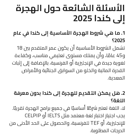
الأسئلة الشائعة حول الهجرة
إلى كندا 2025
1. ما هي شروط الهجرة الأساسية إلى كندا في عام
2025؟
تشمل الشروط الأساسية أن يكون عمر المتقدم بين 18
و45 عامًا، وأن يمتلك مستوى تعليمي مناسب، وكفاءة
لغوية جيدة في الإنجليزية أو الفرنسية، بالإضافة إلى إثبات
القدرة المالية والخلو من السوابق الجنائية والأمراض
المعدية.
2. هل يمكن التقديم للهجرة إلى كندا بدون معرفة
اللغة؟
لا، اللغة تعتبر شرطًا أساسيًا في جميع برامج الهجرة تقريبًا.
يجب اجتياز اختبار لغة معتمد مثل IELTS أو CELPIP
للإنجليزية، أو TEF للفرنسية، والحصول على الحد الأدنى من
الدرجات المطلوبة.