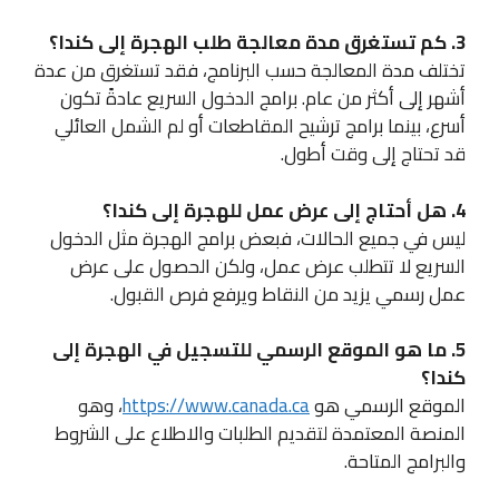
3. كم تستغرق مدة معالجة طلب الهجرة إلى كندا؟
تختلف مدة المعالجة حسب البرنامج، فقد تستغرق من عدة
أشهر إلى أكثر من عام. برامج الدخول السريع عادةً تكون
أسرع، بينما برامج ترشيح المقاطعات أو لم الشمل العائلي
قد تحتاج إلى وقت أطول.
4. هل أحتاج إلى عرض عمل للهجرة إلى كندا؟
ليس في جميع الحالات، فبعض برامج الهجرة مثل الدخول
السريع لا تتطلب عرض عمل، ولكن الحصول على عرض
عمل رسمي يزيد من النقاط ويرفع فرص القبول.
5. ما هو الموقع الرسمي للتسجيل في الهجرة إلى
كندا؟
الموقع الرسمي هو
https://www.canada.ca
، وهو
المنصة المعتمدة لتقديم الطلبات والاطلاع على الشروط
والبرامج المتاحة.