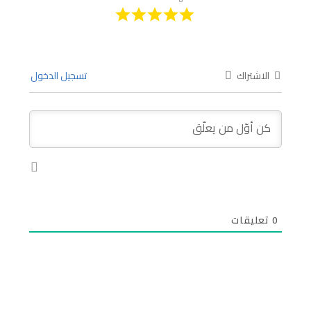
الاشتراك
تسجيل الدخول
0
تعليقات