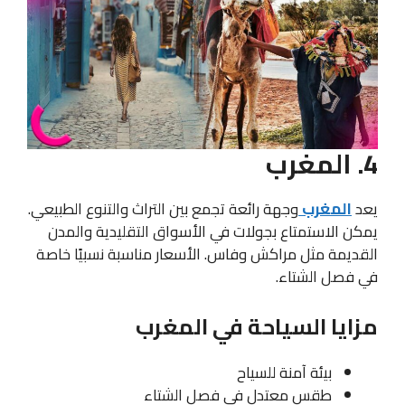
4. المغرب
يعد
المغرب
وجهة رائعة تجمع بين التراث والتنوع الطبيعي.
يمكن الاستمتاع بجولات في الأسواق التقليدية والمدن
القديمة مثل مراكش وفاس. الأسعار مناسبة نسبيًا خاصة
في فصل الشتاء.
مزايا السياحة في المغرب
بيئة آمنة للسياح
طقس معتدل في فصل الشتاء