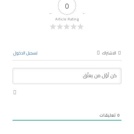
0
Article Rating
الاشتراك
تسجيل الدخول
0
تعليقات