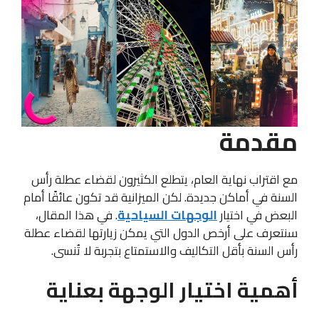
مقدمة
مع اقتراب نهاية العام، يتطلع الكثيرون لقضاء عطلة رأس
السنة في أماكن جديدة. لكن الميزانية قد تكون عائقًا أمام
البعض في اختيار
الوجهات السياحية
. في هذا المقال،
سنتعرف على أرخص الدول التي يمكن زيارتها لقضاء عطلة
رأس السنة بأقل التكاليف والاستمتاع بتجربة لا تُنسى.
أهمية اختيار الوجهة بعناية