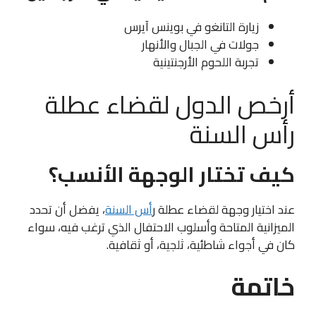
زيارة التانغو في بوينس آيرس
جولات في الجبال والأنهار
تجربة اللحوم الأرجنتينية
أرخص الدول لقضاء عطلة
رأس السنة
كيف تختار الوجهة الأنسب؟
عند اختيار وجهة لقضاء عطلة ر
أس السنة
، يفضل أن تحدد
الميزانية المتاحة وأسلوب الاحتفال الذي ترغب فيه، سواء
كان في أجواء شاطئية، ثلجية، أو ثقافية.
خاتمة