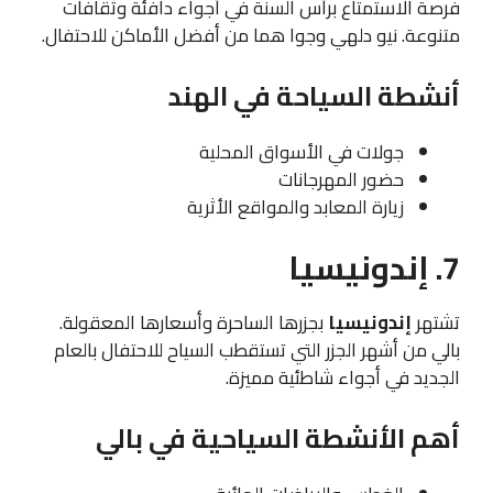
فرصة الاستمتاع برأس السنة في أجواء دافئة وثقافات
متنوعة. نيو دلهي وجوا هما من أفضل الأماكن للاحتفال.
أنشطة السياحة في الهند
جولات في الأسواق المحلية
حضور المهرجانات
زيارة المعابد والمواقع الأثرية
7. إندونيسيا
تشتهر
إندونيسيا
بجزرها الساحرة وأسعارها المعقولة.
بالي من أشهر الجزر التي تستقطب السياح للاحتفال بالعام
الجديد في أجواء شاطئية مميزة.
أهم الأنشطة السياحية في بالي