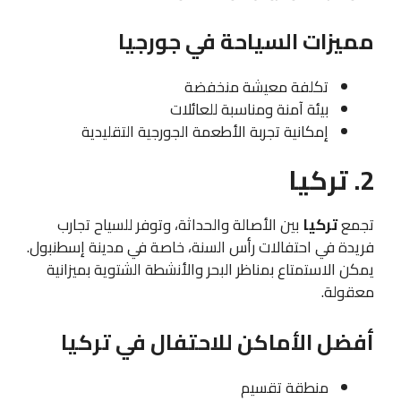
مميزات السياحة في جورجيا
تكلفة معيشة منخفضة
بيئة آمنة ومناسبة للعائلات
إمكانية تجربة الأطعمة الجورجية التقليدية
2. تركيا
تجمع
تركيا
بين الأصالة والحداثة، وتوفر للسياح تجارب
فريدة في احتفالات رأس السنة، خاصة في مدينة إسطنبول.
يمكن الاستمتاع بمناظر البحر والأنشطة الشتوية بميزانية
معقولة.
أفضل الأماكن للاحتفال في تركيا
منطقة تقسيم